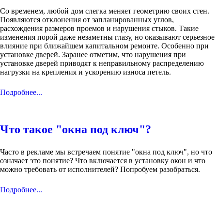
Со временем, любой дом слегка меняет геометрию своих стен.
Появляются отклонения от запланированных углов,
расхождения размеров проемов и нарушения стыков. Такие
изменения порой даже незаметны глазу, но оказывают серьезное
влияние при ближайшем капитальном ремонте. Особенно при
установке дверей. Заранее отметим, что нарушения при
установке дверей приводят к неправильному распределению
нагрузки на крепления и ускорению износа петель.
Подробнее...
Что такое "окна под ключ"?
Часто в рекламе мы встречаем понятие "окна под ключ", но что
означает это понятие? Что включается в установку окон и что
можно требовать от исполнителей? Попробуем разобраться.
Подробнее...