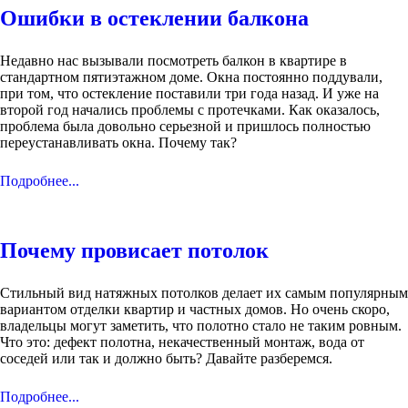
Ошибки в остеклении балкона
Недавно нас вызывали посмотреть балкон в квартире в
стандартном пятиэтажном доме. Окна постоянно поддували,
при том, что остекление поставили три года назад. И уже на
второй год начались проблемы с протечками. Как оказалось,
проблема была довольно серьезной и пришлось полностью
переустанавливать окна. Почему так?
Подробнее...
Почему провисает потолок
Стильный вид натяжных потолков делает их самым популярным
вариантом отделки квартир и частных домов. Но очень скоро,
владельцы могут заметить, что полотно стало не таким ровным.
Что это: дефект полотна, некачественный монтаж, вода от
соседей или так и должно быть? Давайте разберемся.
Подробнее...