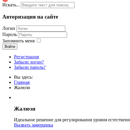
Искать...
Авторизация на сайте
Логин
Пароль
Запомнить меня
Войти
Регистрация
Забыли логин?
Забыли пароль?
Вы здесь:
Главная
Жалюзи
Жалюзи
Идеальное решение для регулирования уровня естественн
Вызвать замерщика