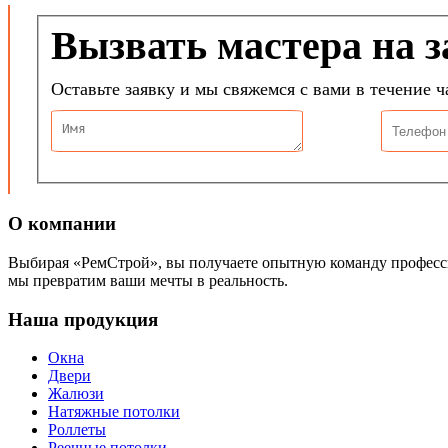
Вызвать мастера на 
Оставьте заявку и мы свяжемся с вами в течение ч
О компании
Выбирая «РемСтрой», вы получаете опытную команду профессио
мы превратим ваши мечты в реальность.
Наша продукция
Окна
Двери
Жалюзи
Натяжные потолки
Роллеты
Реечные потолки