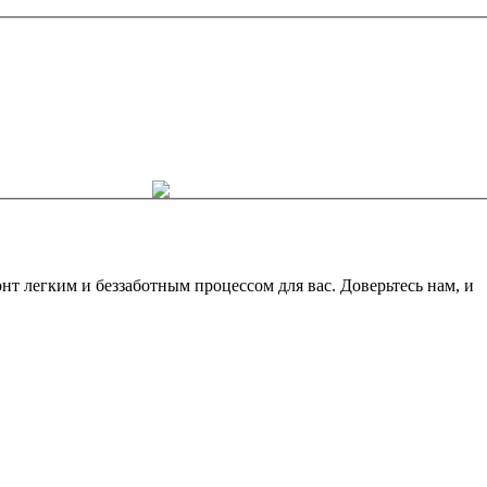
 легким и беззаботным процессом для вас. Доверьтесь нам, и