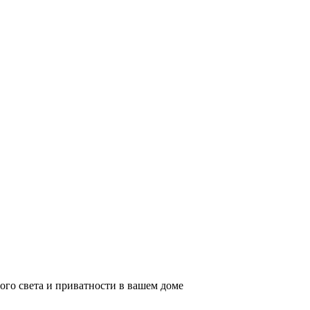
ого света и приватности в вашем доме