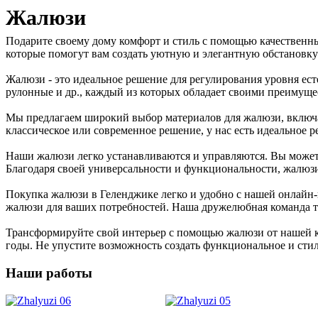
Жалюзи
Подарите своему дому комфорт и стиль с помощью качественн
которые помогут вам создать уютную и элегантную обстановку
Жалюзи - это идеальное решение для регулирования уровня ест
рулонные и др., каждый из которых обладает своими преимуще
Мы предлагаем широкий выбор материалов для жалюзи, включая
классическое или современное решение, у нас есть идеальное 
Наши жалюзи легко устанавливаются и управляются. Вы можете 
Благодаря своей универсальности и функциональности, жалюз
Покупка жалюзи в Геленджике легко и удобно с нашей онлайн
жалюзи для ваших потребностей. Наша дружелюбная команда т
Трансформируйте свой интерьер с помощью жалюзи от нашей к
годы. Не упустите возможность создать функциональное и сти
Наши работы