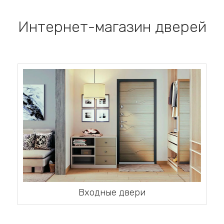
Интернет-магазин дверей
Входные двери