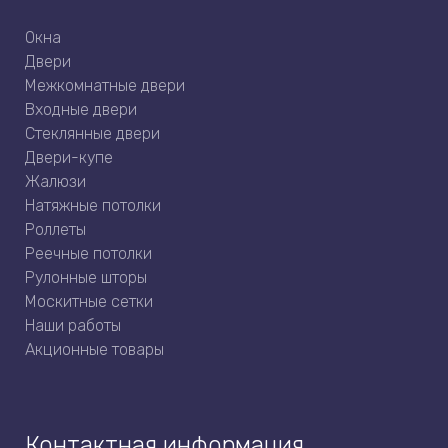
Окна
Двери
Межкомнатные двери
Входные двери
Стеклянные двери
Двери-купе
Жалюзи
Натяжные потолки
Роллеты
Реечные потолки
Рулонные шторы
Москитные сетки
Наши работы
Акционные товары
Контактная информация