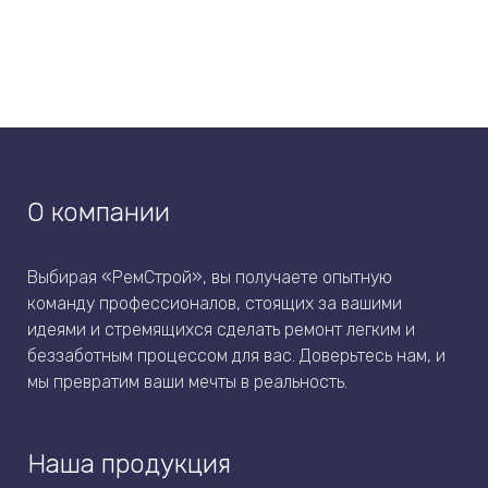
О компании
Выбирая «РемСтрой», вы получаете опытную
команду профессионалов, стоящих за вашими
идеями и стремящихся сделать ремонт легким и
беззаботным процессом для вас. Доверьтесь нам, и
мы превратим ваши мечты в реальность.
Наша продукция