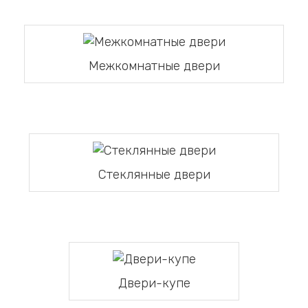
Межкомнатные двери
Стеклянные двери
Двери-купе