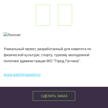
Уникальный проект, разработанный для комитета по
физической культуре, спорту, туризму молодежной
политике администрации МО "Город Гатчина".
www.gatchinasport.ru
СДЕЛАТЬ ЗАКАЗ