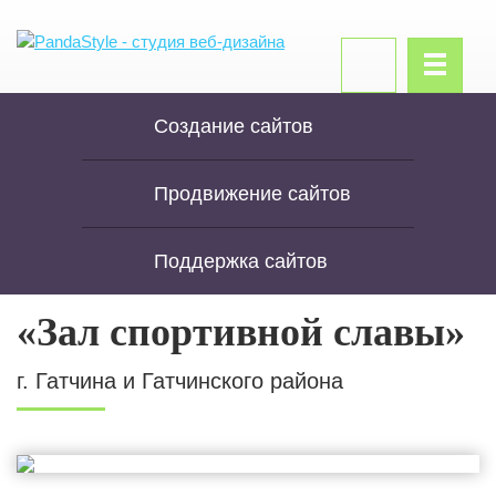
Создание сайтов
Продвижение сайтов
Поддержка сайтов
«Зал спортивной славы»
г. Гатчина и Гатчинского района