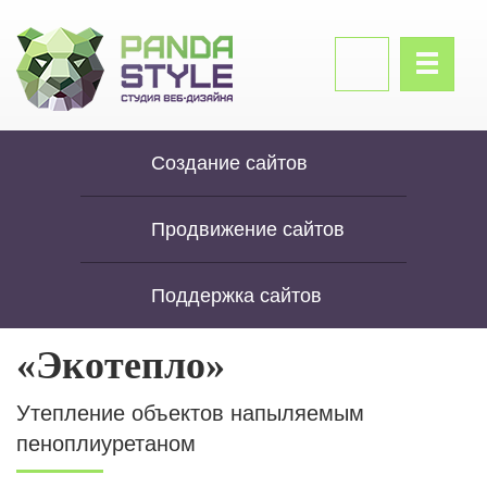
Создание сайтов
Продвижение сайтов
Поддержка сайтов
«Экотепло»
Утепление объектов напыляемым
пеноплиуретаном